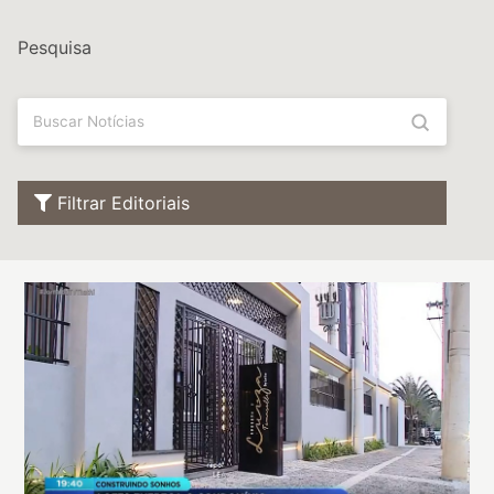
Pesquisa
Enviar
Buscar
Filtrar Editoriais