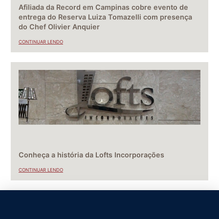
Afiliada da Record em Campinas cobre evento de
entrega do Reserva Luiza Tomazelli com presença
do Chef Olivier Anquier
CONTINUAR LENDO
Conheça a história da Lofts Incorporações
CONTINUAR LENDO