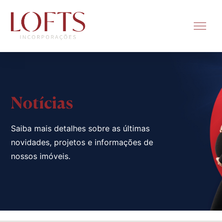
Notícias
Saiba mais detalhes sobre as últimas
novidades, projetos e informações de
nossos imóveis.