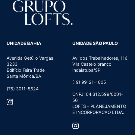
UNIDADE BAHIA
UNIDADE SÃO PAULO
Avenida Getúlio Vargas,
Av. dos Trabalhadores, 116
3233
Vila Castelo branco
Edifício Feira Trade
Indaiatuba/SP
Santa Mônica/BA
(19) 99121-1005
(75) 3011-5624
CNPJ: 04.312.599/0001-
50
LOFTS - PLANEJAMENTO
E INCORPORACAO LTDA.