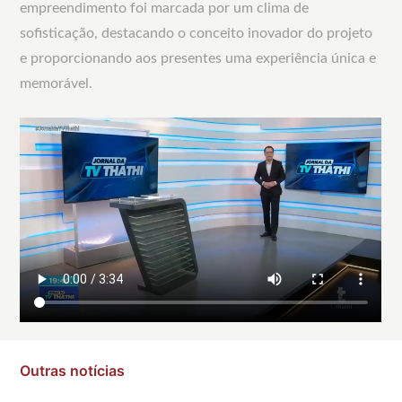
empreendimento foi marcada por um clima de
sofisticação, destacando o conceito inovador do projeto
e proporcionando aos presentes uma experiência única e
memorável.
Outras notícias