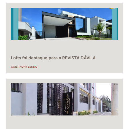
Lofts foi destaque para a REVISTA D’ÁVILA
CONTINUAR LENDO