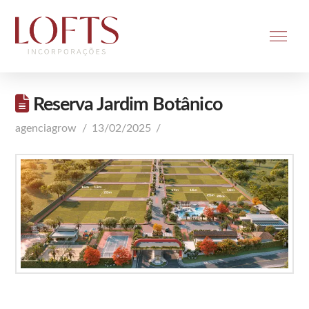
Reserva Jardim Botânico
agenciagrow
13/02/2025