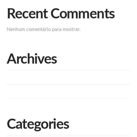
Recent Comments
Nenhum comentário para mostrar.
Archives
outubro 2024
junho 2024
Categories