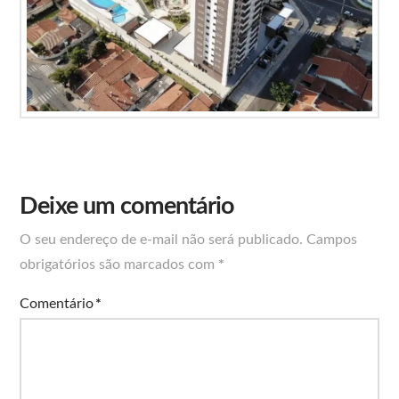
Deixe um comentário
O seu endereço de e-mail não será publicado.
Campos
obrigatórios são marcados com
*
Comentário
*