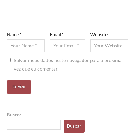
Name
*
Email
*
Website
Salvar meus dados neste navegador para a próxima
vez que eu comentar.
Buscar
Buscar