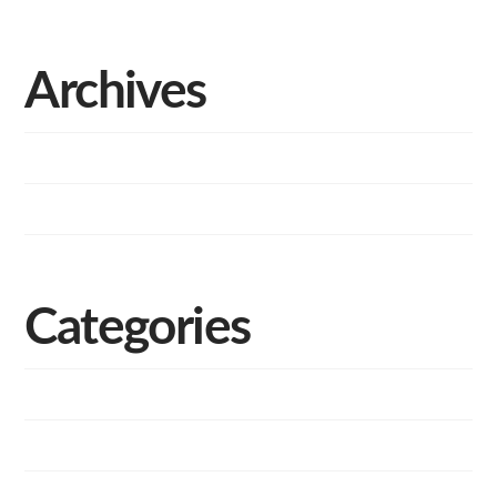
Archives
outubro 2024
junho 2024
Categories
Institucional
Mercado
Ultimas Notícias