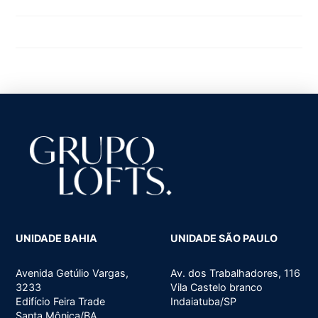
Uncategorized
UNIDADE BAHIA
UNIDADE SÃO PAULO
Avenida Getúlio Vargas,
Av. dos Trabalhadores, 116
3233
Vila Castelo branco
Edifício Feira Trade
Indaiatuba/SP
Santa Mônica/BA