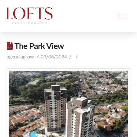
The Park View
agenciagrow
03/06/2024
Comentar